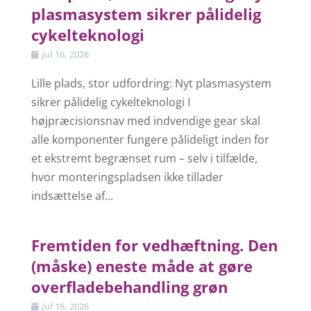
plasmasystem sikrer pålidelig
cykelteknologi
jul 16, 2026
Lille plads, stor udfordring: Nyt plasmasystem
sikrer pålidelig cykelteknologi I
højpræcisionsnav med indvendige gear skal
alle komponenter fungere pålideligt inden for
et ekstremt begrænset rum – selv i tilfælde,
hvor monteringspladsen ikke tillader
indsættelse af...
Fremtiden for vedhæftning. Den
(måske) eneste måde at gøre
overfladebehandling grøn
jul 16, 2026