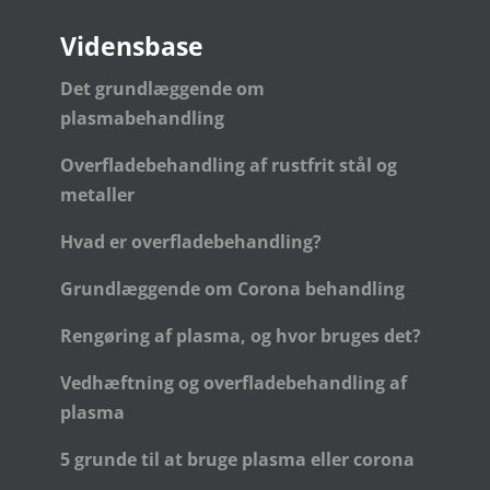
Vidensbase
Det grundlæggende om
plasmabehandling
Overfladebehandling af rustfrit stål og
metaller
Hvad er overfladebehandling?
Grundlæggende om Corona behandling
Rengøring af plasma, og hvor bruges det?
Vedhæftning og overfladebehandling af
plasma
5 grunde til at bruge plasma eller corona