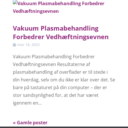
Vakuum Plasmabehandling
Forbedrer Vedhæftningsevnen
mar 18, 2023
Vakuum Plasmabehandling Forbedrer
Vedhæftningsevnen Resultaterne af
plasmabehandling af overflader er til stede i
din hverdag, selv om du ikke er klar over det. Se
bare på tastaturet på din computer – der er
stor sandsynlighed for, at det har været
igennem en...
« Gamle poster