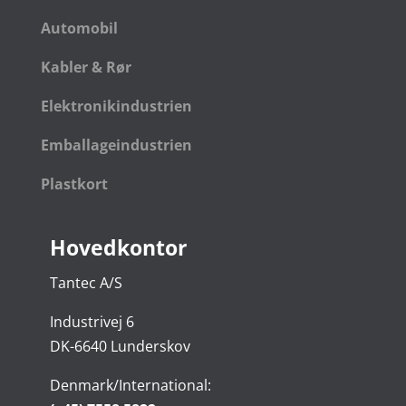
Automobil
Kabler & Rør
Elektronikindustrien
Emballageindustrien
Plastkort
Hovedkontor
Tantec A/S
Industrivej 6
DK-6640 Lunderskov
Denmark/International: