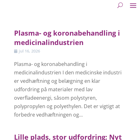
Plasma- og koronabehandling i
medicinalindustrien
jul 16, 2026
Plasma- og koronabehandling i
medicinalindustrien I den medicinske industri
er vedhæftning og belægning en klar
udfordring på materialer med lav
overfladeenergi, såsom polystyren,
polypropylen og polyethylen. Det er vigtigt at
forbedre vedhæftningen og...
Lille plads, stor udfordring: Nyt