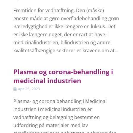
Fremtiden for vedhæftning. Den (måske)
eneste måde at gøre overfladebehandling grøn
Bæredygtighed er ikke længere en luksus. Det
er ikke længere noget, der er rart at have. I
medicinalindustrien, bilindustrien og andre
kvalitetsafhængige sektorer er kravene om at...
Plasma og corona-behandling i
medicinal industrien
apr 25, 2023
Plasma- og corona behandling i Medicinal
Industrien I medicinal industrien er
vedhæftning og belægning bestemt en
udfordring på materialer med lav