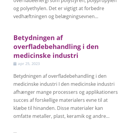
overfladeenergi som polystyren, polypropylen
og polyethylen. Det er vigtigt at forbedre
vedhæftningen og belægningsevnen...
Betydningen af
overfladebehandling i den
medicinske industri
apr 25, 2023
Betydningen af overfladebehandling i den
medicinske industri I den medicinske industri
afhænger mange processers og applikationers
succes af forskellige materialers evne til at
klæbe til hinanden. Disse materialer kan
omfatte metaller, plast, keramik og andre...