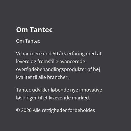
Om Tantec
Om Tantec
Vi har mere end 50 års erfaring med at
levere og fremstille avancerede
overfladebehandlingsprodukter af høj
kvalitet til alle brancher.
Tantec udvikler løbende nye innovative
løsninger til et krævende marked.
© 2026 Alle rettigheder forbeholdes