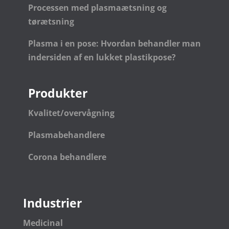
Processen med plasmaætsning og
tørætsning
Plasma i en pose: Hvordan behandler man
indersiden af en lukket plastikpose?
Produkter
Kvalitet/overvågning
Plasmabehandlere
Corona behandlere
Industrier
Medicinal