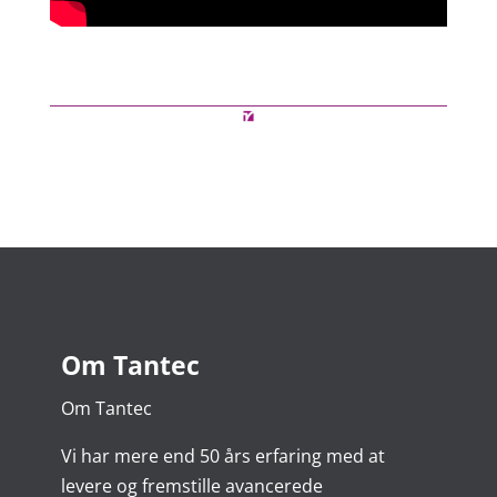
Om Tantec
Om Tantec
Vi har mere end 50 års erfaring med at
levere og fremstille avancerede