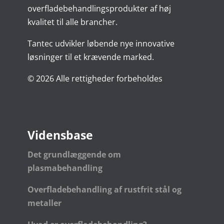
overfladebehandlingsprodukter af høj
kvalitet til alle brancher.
Tantec udvikler løbende nye innovative
løsninger til et krævende marked.
© 2026 Alle rettigheder forbeholdes
Vidensbase
Det grundlæggende om
plasmabehandling
Overfladebehandling af rustfrit stål og
metaller