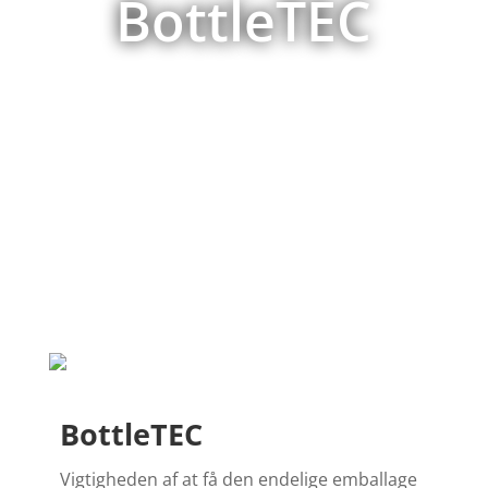
BottleTEC
BottleTEC
Vigtigheden af at få den endelige emballage