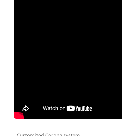
Customized Corona system