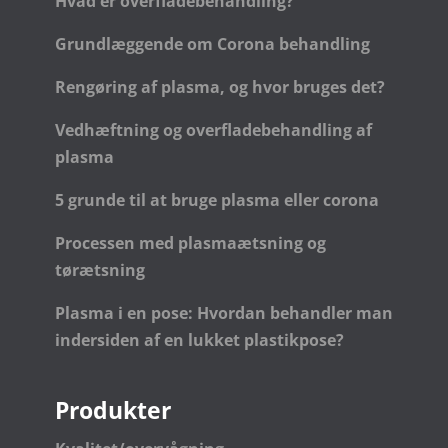
Hvad er overfladebehandling?
Grundlæggende om Corona behandling
Rengøring af plasma, og hvor bruges det?
Vedhæftning og overfladebehandling af
plasma
5 grunde til at bruge plasma eller corona
Processen med plasmaætsning og
tørætsning
Plasma i en pose: Hvordan behandler man
indersiden af en lukket plastikpose?
Produkter