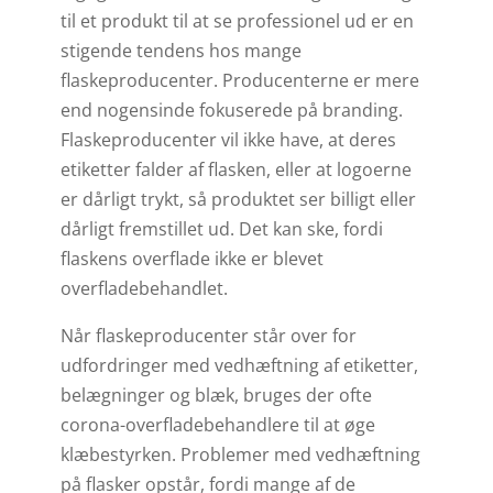
til et produkt til at se professionel ud er en
stigende tendens hos mange
flaskeproducenter. Producenterne er mere
end nogensinde fokuserede på branding.
Flaskeproducenter vil ikke have, at deres
etiketter falder af flasken, eller at logoerne
er dårligt trykt, så produktet ser billigt eller
dårligt fremstillet ud. Det kan ske, fordi
flaskens overflade ikke er blevet
overfladebehandlet.
Når flaskeproducenter står over for
udfordringer med vedhæftning af etiketter,
belægninger og blæk, bruges der ofte
corona-overfladebehandlere til at øge
klæbestyrken. Problemer med vedhæftning
på flasker opstår, fordi mange af de