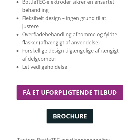
BottleTEC-elektroder sikrer en ensartet
behandling
Fleksibelt design – ingen grund til at
justere
Overfladebehandling af tomme og fyldte
flasker (afhængigt af anvendelse)
Forskellige design tilgængelige afhængigt
af delgeometri
Let vedligeholdelse
FÅ ET UFORPLIGTENDE TILBUD
BROCHURE