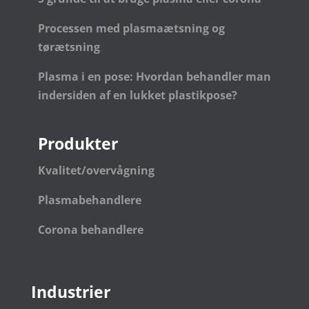
Processen med plasmaætsning og
tørætsning
Plasma i en pose: Hvordan behandler man
indersiden af en lukket plastikpose?
Produkter
Kvalitet/overvågning
Plasmabehandlere
Corona behandlere
Industrier