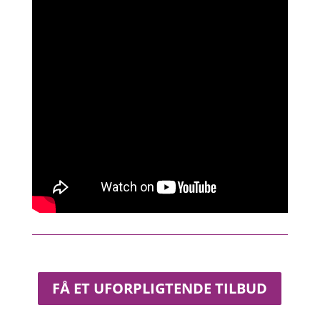
FÅ ET UFORPLIGTENDE TILBUD