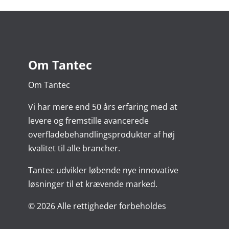
Om Tantec
Om Tantec
Vi har mere end 50 års erfaring med at
levere og fremstille avancerede
overfladebehandlingsprodukter af høj
kvalitet til alle brancher.
Tantec udvikler løbende nye innovative
løsninger til et krævende marked.
© 2026 Alle rettigheder forbeholdes