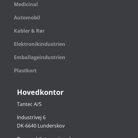
Medicinal
Automobil
Kabler & Rør
Elektronikindustrien
Emballageindustrien
Plastkort
Hovedkontor
Tantec A/S
Industrivej 6
DK-6640 Lunderskov