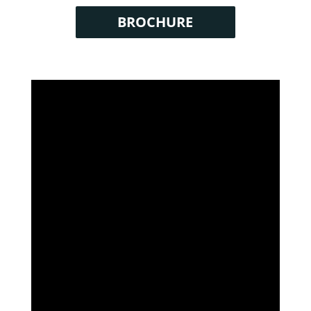
BROCHURE