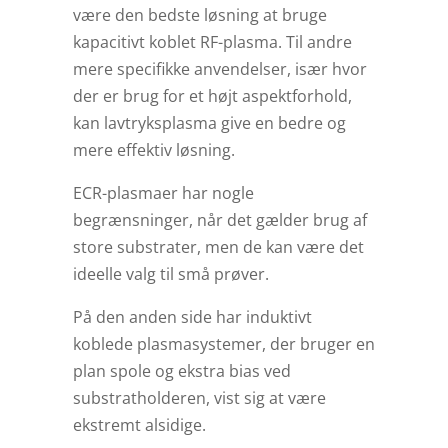
være den bedste løsning at bruge
kapacitivt koblet RF-plasma. Til andre
mere specifikke anvendelser, især hvor
der er brug for et højt aspektforhold,
kan lavtryksplasma give en bedre og
mere effektiv løsning.
ECR-plasmaer har nogle
begrænsninger, når det gælder brug af
store substrater, men de kan være det
ideelle valg til små prøver.
På den anden side har induktivt
koblede plasmasystemer, der bruger en
plan spole og ekstra bias ved
substratholderen, vist sig at være
ekstremt alsidige.