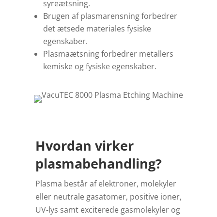
syreætsning.
Brugen af plasmarensning forbedrer
det ætsede materiales fysiske
egenskaber.
Plasmaætsning forbedrer metallers
kemiske og fysiske egenskaber.
Hvordan virker
plasmabehandling?
Plasma består af elektroner, molekyler
eller neutrale gasatomer, positive ioner,
UV-lys samt exciterede gasmolekyler og