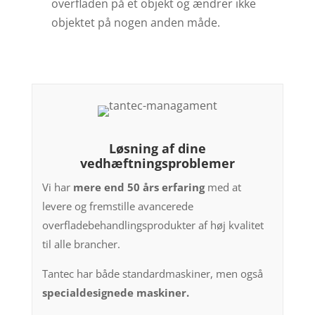
overfladen på et objekt og ændrer ikke
objektet på nogen anden måde.
Løsning af dine
vedhæftningsproblemer
Vi har
mere end 50 års erfaring
med at
levere og fremstille avancerede
overfladebehandlingsprodukter af høj kvalitet
til alle brancher.
Tantec har både standardmaskiner, men også
specialdesignede maskiner.