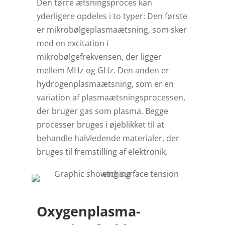
Den tørre ætsningsproces kan
yderligere opdeles i to typer: Den første
er mikrobølgeplasmaætsning, som sker
med en excitation i
mikrobølgefrekvensen, der ligger
mellem MHz og GHz. Den anden er
hydrogenplasmaætsning, som er en
variation af plasmaætsningsprocessen,
der bruger gas som plasma. Begge
processer bruges i øjeblikket til at
behandle halvledende materialer, der
bruges til fremstilling af elektronik.
Oxygenplasma-