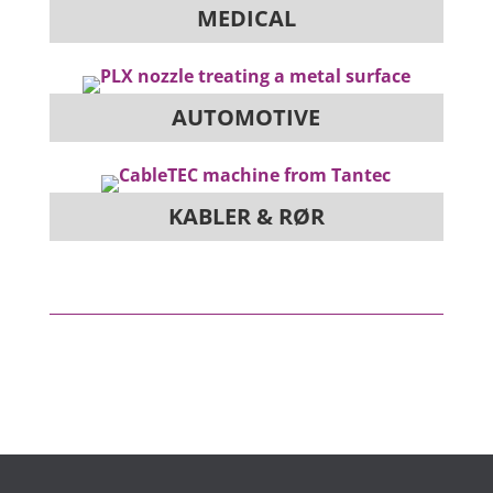
MEDICAL
AUTOMOTIVE
KABLER & RØR