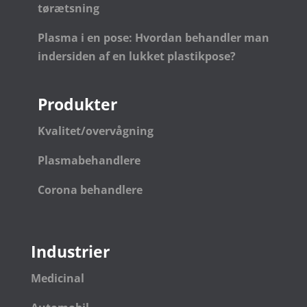
tørætsning
Plasma i en pose: Hvordan behandler man
indersiden af en lukket plastikpose?
Produkter
Kvalitet/overvågning
Plasmabehandlere
Corona behandlere
Industrier
Medicinal