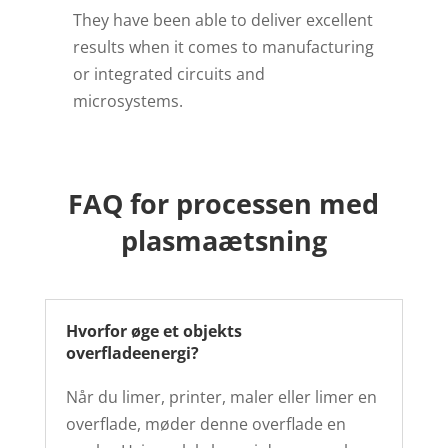
They have been able to deliver excellent
results when it comes to manufacturing
or integrated circuits and
microsystems.
FAQ for processen med
plasmaætsning
Hvorfor øge et objekts
overfladeenergi?
Når du limer, printer, maler eller limer en
overflade, møder denne overflade en