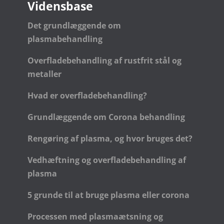
Vidensbase
Det grundlæggende om
plasmabehandling
Overfladebehandling af rustfrit stål og
metaller
Hvad er overfladebehandling?
Grundlæggende om Corona behandling
Rengøring af plasma, og hvor bruges det?
Vedhæftning og overfladebehandling af
plasma
5 grunde til at bruge plasma eller corona
Processen med plasmaætsning og