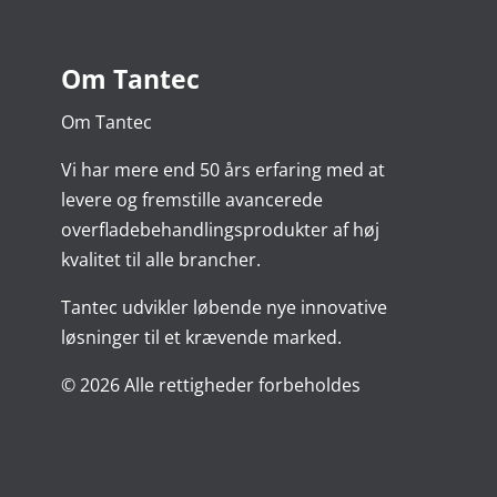
Om Tantec
Om Tantec
Vi har mere end 50 års erfaring med at
levere og fremstille avancerede
overfladebehandlingsprodukter af høj
kvalitet til alle brancher.
Tantec udvikler løbende nye innovative
løsninger til et krævende marked.
© 2026 Alle rettigheder forbeholdes