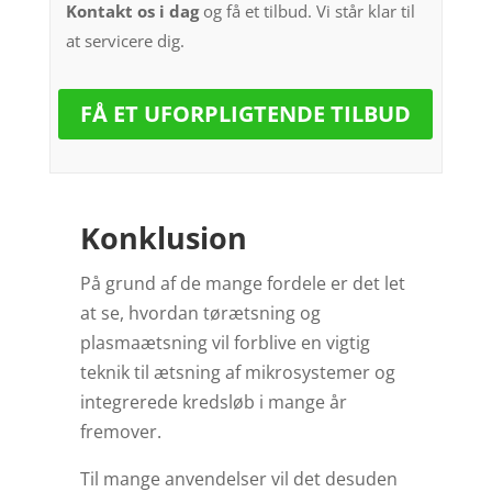
Kontakt os i dag
og få et tilbud. Vi står klar til
at servicere dig.
FÅ ET UFORPLIGTENDE TILBUD
Konklusion
På grund af de mange fordele er det let
at se, hvordan tørætsning og
plasmaætsning vil forblive en vigtig
teknik til ætsning af mikrosystemer og
integrerede kredsløb i mange år
fremover.
Til mange anvendelser vil det desuden