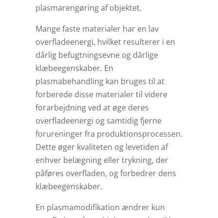
plasmarengøring af objektet.
Mange faste materialer har en lav
overfladeenergi, hvilket resulterer i en
dårlig befugtningsevne og dårlige
klæbeegenskaber. En
plasmabehandling kan bruges til at
forberede disse materialer til videre
forarbejdning ved at øge deres
overfladeenergi og samtidig fjerne
forureninger fra produktionsprocessen.
Dette øger kvaliteten og levetiden af
enhver belægning eller trykning, der
påføres overfladen, og forbedrer dens
klæbeegenskaber.
En plasmamodifikation ændrer kun