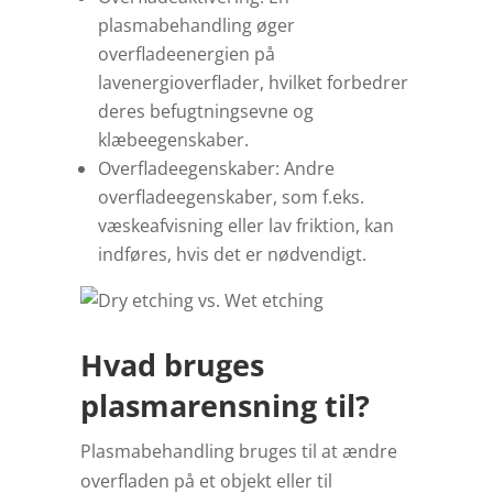
plasmabehandling øger
overfladeenergien på
lavenergioverflader, hvilket forbedrer
deres befugtningsevne og
klæbeegenskaber.
Overfladeegenskaber: Andre
overfladeegenskaber, som f.eks.
væskeafvisning eller lav friktion, kan
indføres, hvis det er nødvendigt.
Hvad bruges
plasmarensning til?
Plasmabehandling bruges til at ændre
overfladen på et objekt eller til