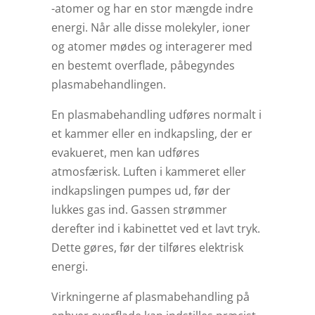
-atomer og har en stor mængde indre
energi. Når alle disse molekyler, ioner
og atomer mødes og interagerer med
en bestemt overflade, påbegyndes
plasmabehandlingen.
En plasmabehandling udføres normalt i
et kammer eller en indkapsling, der er
evakueret, men kan udføres
atmosfærisk. Luften i kammeret eller
indkapslingen pumpes ud, før der
lukkes gas ind. Gassen strømmer
derefter ind i kabinettet ved et lavt tryk.
Dette gøres, før der tilføres elektrisk
energi.
Virkningerne af plasmabehandling på