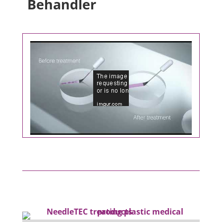
Behandler