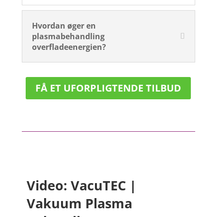
Hvordan øger en
plasmabehandling
overfladeenergien?
FÅ ET UFORPLIGTENDE TILBUD
Video: VacuTEC |
Vakuum Plasma