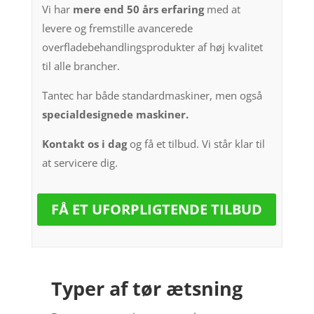
Vi har
mere end 50 års erfaring
med at
levere og fremstille avancerede
overfladebehandlingsprodukter af høj kvalitet
til alle brancher.
Tantec har både standardmaskiner, men også
specialdesignede maskiner.
Kontakt os i dag
og få et tilbud. Vi står klar til
at servicere dig.
FÅ ET UFORPLIGTENDE TILBUD
Typer af tør ætsning