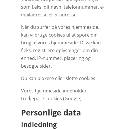
som f.eks. dit navn, telefonnummer, e-
mailadresse eller adresse.
Når du surfer på vores hjemmeside,
kan vi bruge cookies til at spore din
brug af vores hjemmeside. Disse kan
f.eks. registrere oplysninger om din
enhed, IP-nummer, placering og
besøgte sider.
Du kan blokere eller slette cookies.
Vores hjemmeside indeholder
tredjepartscookies (Google).
Personlige data
Indledning