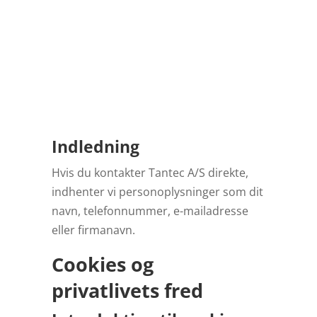
Indledning
Hvis du kontakter Tantec A/S direkte,
indhenter vi personoplysninger som dit
navn, telefonnummer, e-mailadresse
eller firmanavn.
Cookies og
privatlivets fred