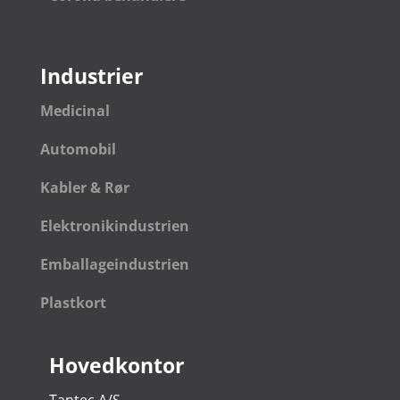
Industrier
Medicinal
Automobil
Kabler & Rør
Elektronikindustrien
Emballageindustrien
Plastkort
Hovedkontor