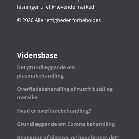
løsninger til et krævende marked.
© 2026 Alle rettigheder forbeholdes
Vidensbase
Det grundlæggende om
plasmabehandling
Overfladebehandling af rustfrit stål og
metaller
Hvad er overfladebehandling?
Grundlæggende om Corona behandling
Rengøring af plasma, og hvor bruges det?