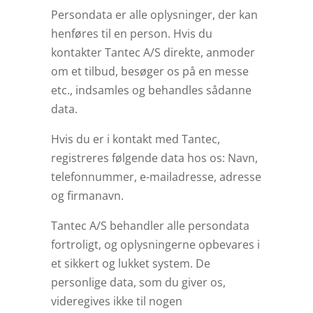
Persondata er alle oplysninger, der kan
henføres til en person. Hvis du
kontakter Tantec A/S direkte, anmoder
om et tilbud, besøger os på en messe
etc., indsamles og behandles sådanne
data.
Hvis du er i kontakt med Tantec,
registreres følgende data hos os: Navn,
telefonnummer, e-mailadresse, adresse
og firmanavn.
Tantec A/S behandler alle persondata
fortroligt, og oplysningerne opbevares i
et sikkert og lukket system. De
personlige data, som du giver os,
videregives ikke til nogen