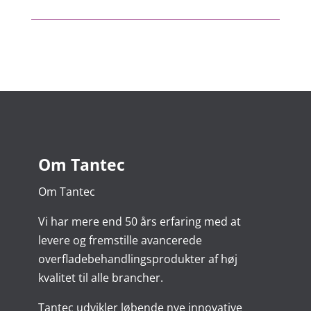
Om Tantec
Om Tantec
Vi har mere end 50 års erfaring med at
levere og fremstille avancerede
overfladebehandlingsprodukter af høj
kvalitet til alle brancher.
Tantec udvikler løbende nye innovative