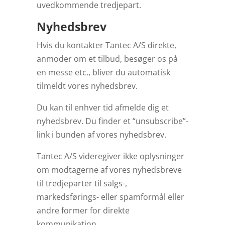
uvedkommende tredjepart.
Nyhedsbrev
Hvis du kontakter Tantec A/S direkte,
anmoder om et tilbud, besøger os på
en messe etc., bliver du automatisk
tilmeldt vores nyhedsbrev.
Du kan til enhver tid afmelde dig et
nyhedsbrev. Du finder et “unsubscribe”-
link i bunden af vores nyhedsbrev.
Tantec A/S videregiver ikke oplysninger
om modtagerne af vores nyhedsbreve
til tredjeparter til salgs-,
markedsførings- eller spamformål eller
andre former for direkte
kommunikation.