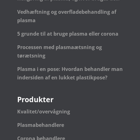
Vedhæftning og overfladebehandling af
plasma
5 grunde til at bruge plasma eller corona
Processen med plasmaætsning og
tørætsning
Plasma i en pose: Hvordan behandler man
indersiden af en lukket plastikpose?
Produkter
Kvalitet/overvågning
Plasmabehandlere
Corona behandlere