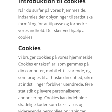
Introduktion til cookies
Når du surfer på vores hjemmeside,
indsamles der oplysninger til statistiske
formål og for at tilpasse og forbedre
vores indhold. Det sker ved hjælp af
cookies.
Cookies
Vi bruger cookies på vores hjemmeside.
Cookies er tekstfiler, som gemmes på
din computer, mobil el. tilsvarende, og
som bruges til at huske din enhed, sikre
at indstillinger forbliver uændrede, føre
statistik og levere personaliseret
annoncering. Cookies kan indeholde
skadelige koder som f.eks. virus og
videresende personlige oplysninger