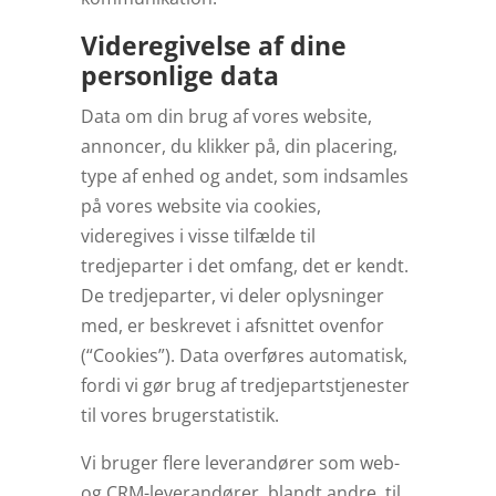
Videregivelse af dine
personlige data
Data om din brug af vores website,
annoncer, du klikker på, din placering,
type af enhed og andet, som indsamles
på vores website via cookies,
videregives i visse tilfælde til
tredjeparter i det omfang, det er kendt.
De tredjeparter, vi deler oplysninger
med, er beskrevet i afsnittet ovenfor
(“Cookies”). Data overføres automatisk,
fordi vi gør brug af tredjepartstjenester
til vores brugerstatistik.
Vi bruger flere leverandører som web-
og CRM-leverandører, blandt andre, til