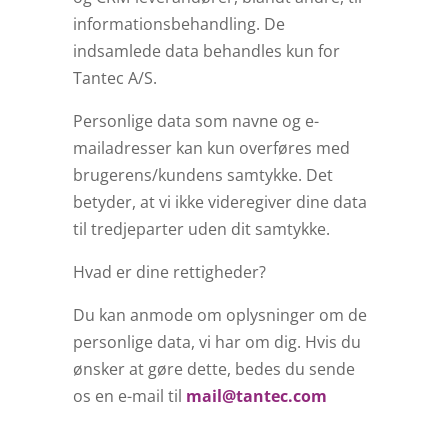
informationsbehandling. De
indsamlede data behandles kun for
Tantec A/S.
Personlige data som navne og e-
mailadresser kan kun overføres med
brugerens/kundens samtykke. Det
betyder, at vi ikke videregiver dine data
til tredjeparter uden dit samtykke.
Hvad er dine rettigheder?
Du kan anmode om oplysninger om de
personlige data, vi har om dig. Hvis du
ønsker at gøre dette, bedes du sende
os en e-mail til
mail@tantec.com