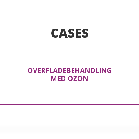
CASES
OVERFLADEBEHANDLING
MED OZON