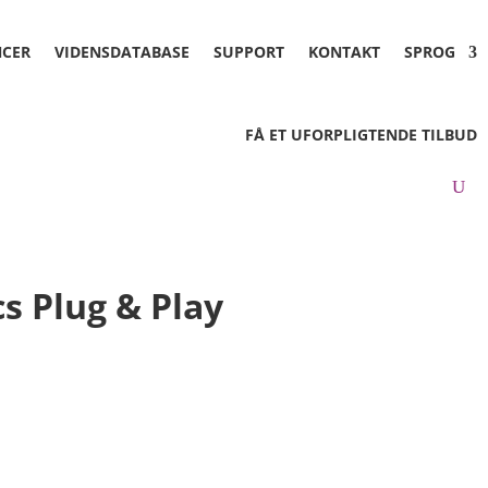
NCER
VIDENSDATABASE
SUPPORT
KONTAKT
SPROG
FÅ ET UFORPLIGTENDE TILBUD
s Plug & Play