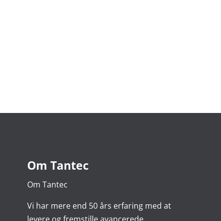
Om Tantec
Om Tantec
Vi har mere end 50 års erfaring med at
levere og fremstille avancerede