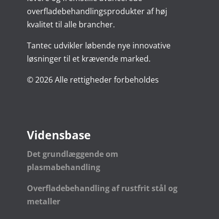
overfladebehandlingsprodukter af høj
kvalitet til alle brancher.
Tantec udvikler løbende nye innovative
løsninger til et krævende marked.
© 2026 Alle rettigheder forbeholdes
Vidensbase
Det grundlæggende om
plasmabehandling
Overfladebehandling af rustfrit stål og
metaller