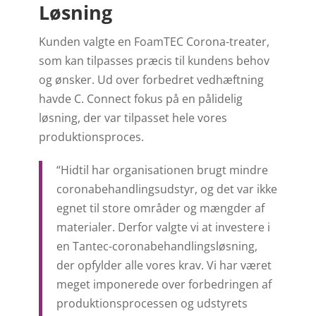
Løsning
Kunden valgte en FoamTEC Corona-treater,
som kan tilpasses præcis til kundens behov
og ønsker. Ud over forbedret vedhæftning
havde C. Connect fokus på en pålidelig
løsning, der var tilpasset hele vores
produktionsproces.
“Hidtil har organisationen brugt mindre
coronabehandlingsudstyr, og det var ikke
egnet til store områder og mængder af
materialer. Derfor valgte vi at investere i
en Tantec-coronabehandlingsløsning,
der opfylder alle vores krav. Vi har været
meget imponerede over forbedringen af
produktionsprocessen og udstyrets