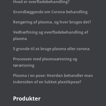
Hvad er overfladebehandling?
Grundlæggende om Corona behandling
Rengøring af plasma, og hvor bruges det?
Vedhæftning og overfladebehandling af
plasma
5 grunde til at bruge plasma eller corona
Processen med plasmaætsning og
tørætsning
Plasma i en pose: Hvordan behandler man
indersiden af en lukket plastikpose?
Produkter