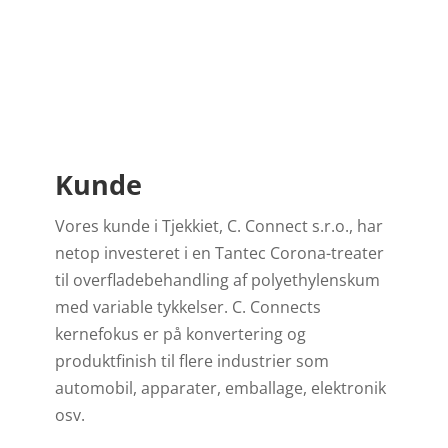
Kunde
Vores kunde i Tjekkiet, C. Connect s.r.o., har
netop investeret i en Tantec Corona-treater
til overfladebehandling af polyethylenskum
med variable tykkelser. C. Connects
kernefokus er på konvertering og
produktfinish til flere industrier som
automobil, apparater, emballage, elektronik
osv.