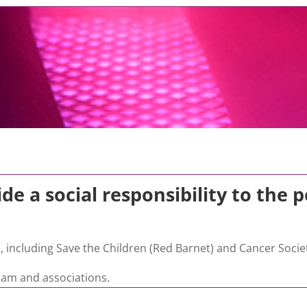
de a social responsibility to the
, including Save the Children (Red Barnet) and Cancer Soci
eam and associations.