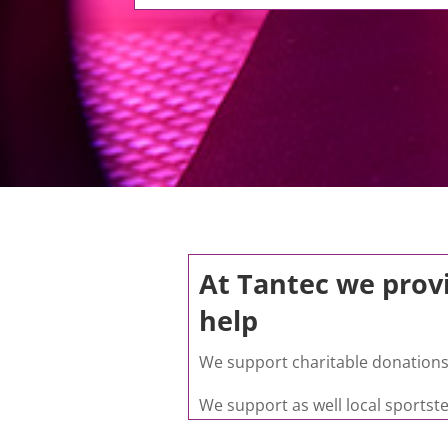
At Tantec we provi
help
We support charitable donations
We support as well local sportst