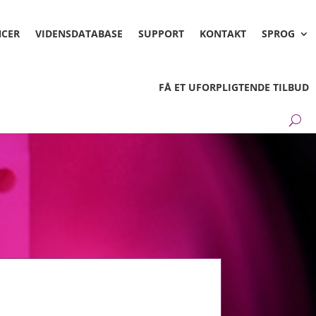
NCER
VIDENSDATABASE
SUPPORT
KONTAKT
SPROG
FÅ ET UFORPLIGTENDE TILBUD