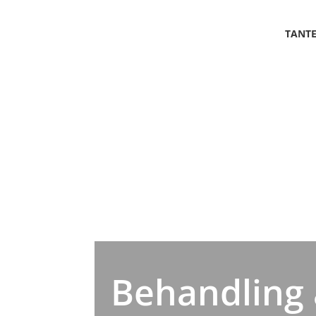
TANT
Behandling