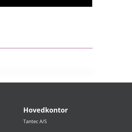
Hovedkontor
Tantec A/S